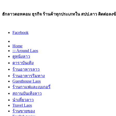
ฮักลาวดอทคอม ธุรกิจ ร้านค้าทุกประเภทใน สปป.ลาว ติดต่อลงข้อม
Facebook
Home
::: Around Laos
ดูหนังลาว
ดาราบันเทิง
ร้านอาหารลาว
ร้านอาหารริมทาง
Guesthouse Laos
ร้านกาแฟและเบเกอรี่
สถานบันเทิงลาว
นำเที่ยวลาว
Travel Laos
ร้านขายของ