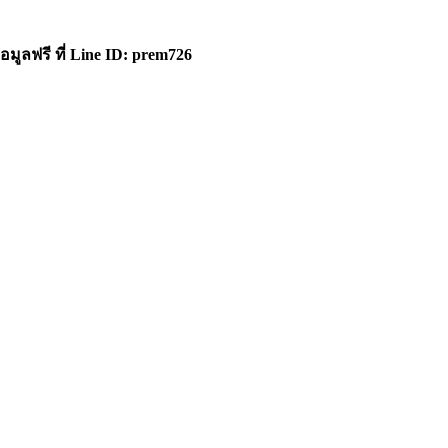
ูลฟรี ที่ Line ID: prem726