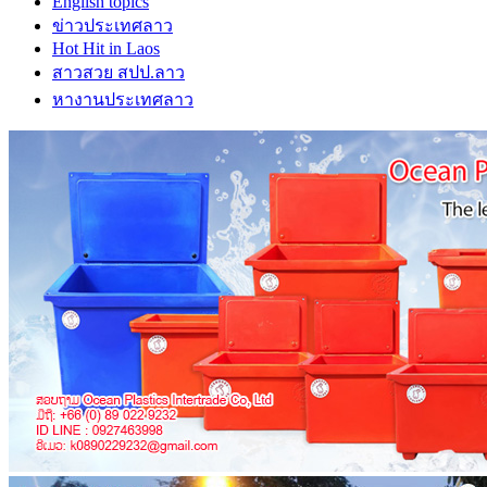
English topics
ข่าวประเทศลาว
Hot Hit in Laos
สาวสวย สปป.ลาว
หางานประเทศลาว