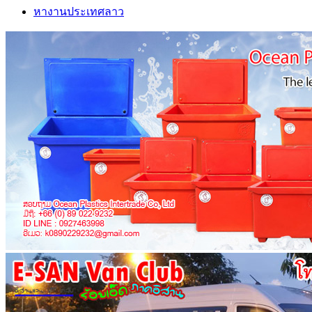
หางานประเทศลาว