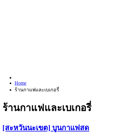
Home
ร้านกาแฟและเบเกอรี่
ร้านกาแฟและเบเกอรี่
[สะหวันนะเขต] บูนกาแฟสด