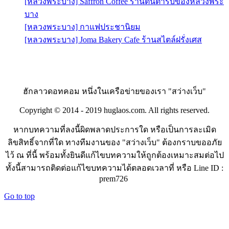
[หลวงพระบาง] Saffron Coffee ร้านต้นตำรับของหลวงพระ
บาง
[หลวงพระบาง] กาแฟประชานิยม
[หลวงพระบาง] Joma Bakery Cafe ร้านสไตล์ฝรั่งเศส
ฮักลาวดอทคอม หนึ่งในเครือข่ายของเรา "สว่างเว็บ"
Copyright © 2014 - 2019 huglaos.com. All rights reserved.
หากบทความที่ลงนี้ผิดพลาดประการใด หรือเป็นการละเมิด
ลิขสิทธิ์จากที่ใด ทางทีมงานของ "สว่างเว็บ" ต้องกราบขออภัย
ไว้ ณ ที่นี้ พร้อมทั้งยินดีแก้ไขบทความให้ถูกต้องเหมาะสมต่อไป
ทั้งนี้สามารถติดต่อแก้ไขบทความได้ตลอดเวลาที่ หรือ Line ID :
prem726
Go to top