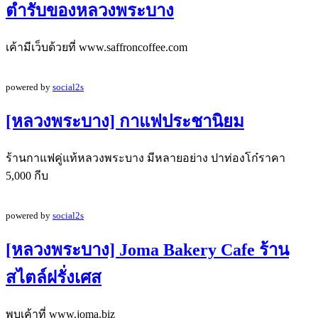
ตำรับของหลวงพระบาง
เค้ามีเว็บด้วยที่ www.saffroncoffee.com
powered by
social2s
[หลวงพระบาง] กาแฟประชานิยม
ร้านกาแฟคู่แท้หลวงพระบาง มีหลายอย่าง ปาท่องโก๋ราคา
5,000 กีบ
powered by
social2s
[หลวงพระบาง] Joma Bakery Cafe ร้าน
สไตล์ฝรั่งเศส
พบเค้าที่ www.joma.biz