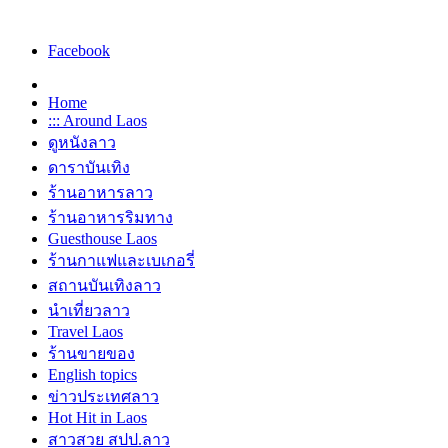
Facebook
Home
::: Around Laos
ดูหนังลาว
ดาราบันเทิง
ร้านอาหารลาว
ร้านอาหารริมทาง
Guesthouse Laos
ร้านกาแฟและเบเกอรี่
สถานบันเทิงลาว
นำเที่ยวลาว
Travel Laos
ร้านขายของ
English topics
ข่าวประเทศลาว
Hot Hit in Laos
สาวสวย สปป.ลาว