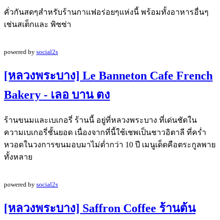
คั่วกันสดๆสำหรับร้านกาแฟอร่อยๆแห่งนี้ พร้อมทั้งอาหารอื่นๆ
เช่นสเต็กและ พิซซ่า
powered by
social2s
[หลวงพระบาง] Le Banneton Cafe French
Bakery - เลอ บาน ตง
ร้านขนมและเบเกอรี่ ร้านนี้ อยู่ที่หลวงพระบาง ที่เด่นชัดใน
ความเบเกอรี่ชั้นยอด เนื่องจากที่นี้ใช้เชพเป็นชาวอิตาลี ที่คร่ำ
หวอดในวงการขนมอบมาไม่ต่ำกว่า 10 ปี เมนูเด็ดคือตระกูลพาย
ทั้งหลาย
powered by
social2s
[หลวงพระบาง] Saffron Coffee ร้านต้น