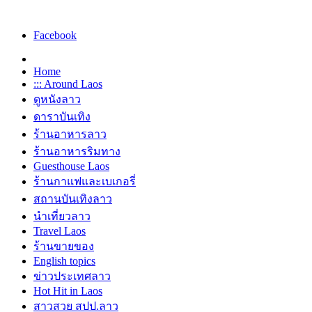
Facebook
Home
::: Around Laos
ดูหนังลาว
ดาราบันเทิง
ร้านอาหารลาว
ร้านอาหารริมทาง
Guesthouse Laos
ร้านกาแฟและเบเกอรี่
สถานบันเทิงลาว
นำเที่ยวลาว
Travel Laos
ร้านขายของ
English topics
ข่าวประเทศลาว
Hot Hit in Laos
สาวสวย สปป.ลาว