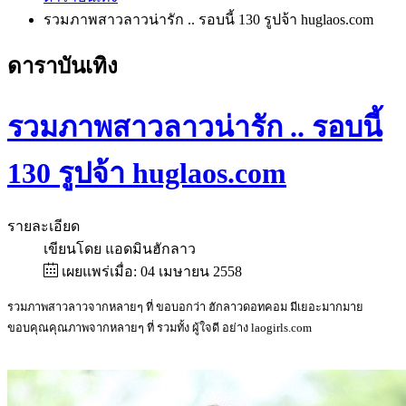
รวมภาพสาวลาวน่ารัก .. รอบนี้ 130 รูปจ้า huglaos.com
ดาราบันเทิง
รวมภาพสาวลาวน่ารัก .. รอบนี้
130 รูปจ้า huglaos.com
รายละเอียด
เขียนโดย
แอดมินฮักลาว
เผยแพร่เมื่อ: 04 เมษายน 2558
รวมภาพสาวลาวจากหลายๆ ที่ ขอบอกว่า ฮักลาวดอทคอม มีเยอะมากมาย
ขอบคุณคุณภาพจากหลายๆ ที่ รวมทั้ง ผู้ใจดี อย่าง laogirls.com